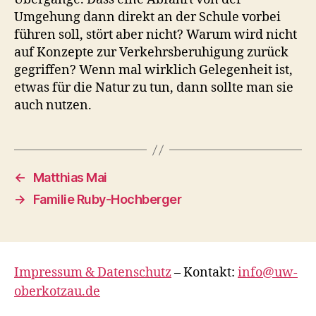
Umgehung dann direkt an der Schule vorbei
führen soll, stört aber nicht? Warum wird nicht
auf Konzepte zur Verkehrsberuhigung zurück
gegriffen? Wenn mal wirklich Gelegenheit ist,
etwas für die Natur zu tun, dann sollte man sie
auch nutzen.
←
Matthias Mai
→
Familie Ruby-Hochberger
Impressum & Datenschutz
– Kontakt:
info@uw-
oberkotzau.de