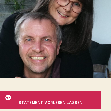
STATEMENT VORLESEN LASSEN